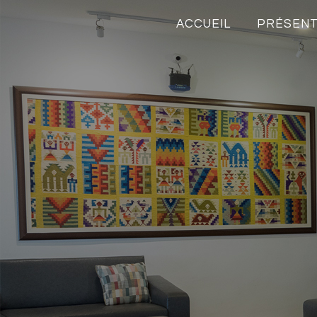
ACCUEIL
PRÉSENT