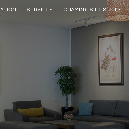
ATION
SERVICES
CHAMBRES ET SUITES