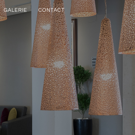
GALERIE
CONTACT